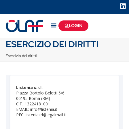
LOGIN
ESERCIZIO DEI DIRITTI
Esercizio dei diritti