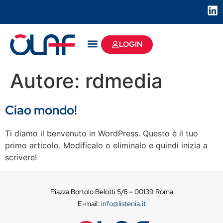
LOGIN
Autore:
rdmedia
Ciao mondo!
Ti diamo il benvenuto in WordPress. Questo è il tuo
primo articolo. Modificalo o eliminalo e quindi inizia a
scrivere!
Piazza Bortolo Belotti 5/6 – 00139 Roma
E-mail:
info@listenia.it